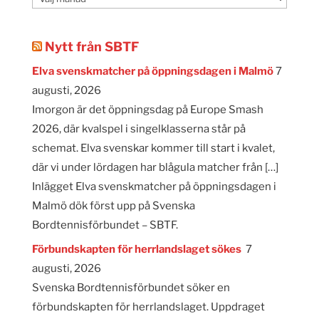
Nytt från SBTF
Elva svenskmatcher på öppningsdagen i Malmö
7
augusti, 2026
Imorgon är det öppningsdag på Europe Smash
2026, där kvalspel i singelklasserna står på
schemat. Elva svenskar kommer till start i kvalet,
där vi under lördagen har blågula matcher från […]
Inlägget Elva svenskmatcher på öppningsdagen i
Malmö dök först upp på Svenska
Bordtennisförbundet – SBTF.
Förbundskapten för herrlandslaget sökes
7
augusti, 2026
Svenska Bordtennisförbundet söker en
förbundskapten för herrlandslaget. Uppdraget