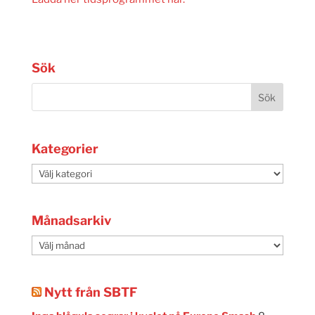
Sök
Kategorier
Kategorier
Månadsarkiv
Månadsarkiv
Nytt från SBTF