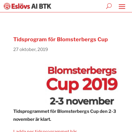
Tidsprogram för Blomsterbergs Cup
27 oktober, 2019
Tidsprogrammet för Blomsterbergs Cup den 2-3
november är klart.
Ladda ner tidsprogrammet här.