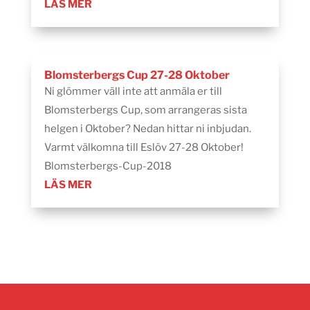
LÄS MER
Blomsterbergs Cup 27-28 Oktober
Ni glömmer väll inte att anmäla er till
Blomsterbergs Cup, som arrangeras sista
helgen i Oktober? Nedan hittar ni inbjudan.
Varmt välkomna till Eslöv 27-28 Oktober!
Blomsterbergs-Cup-2018
LÄS MER