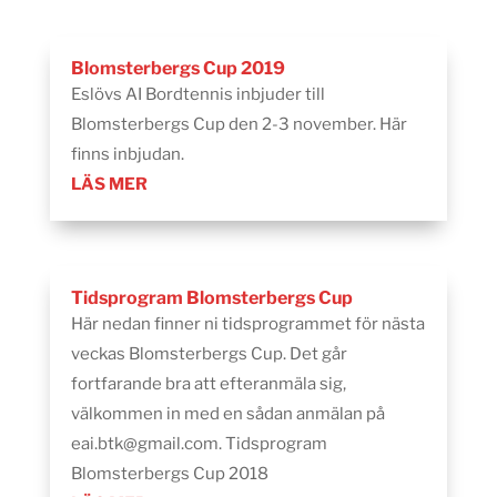
Blomsterbergs Cup 2019
Eslövs AI Bordtennis inbjuder till
Blomsterbergs Cup den 2-3 november. Här
finns inbjudan.
LÄS MER
Tidsprogram Blomsterbergs Cup
Här nedan finner ni tidsprogrammet för nästa
veckas Blomsterbergs Cup. Det går
fortfarande bra att efteranmäla sig,
välkommen in med en sådan anmälan på
eai.btk@gmail.com. Tidsprogram
Blomsterbergs Cup 2018