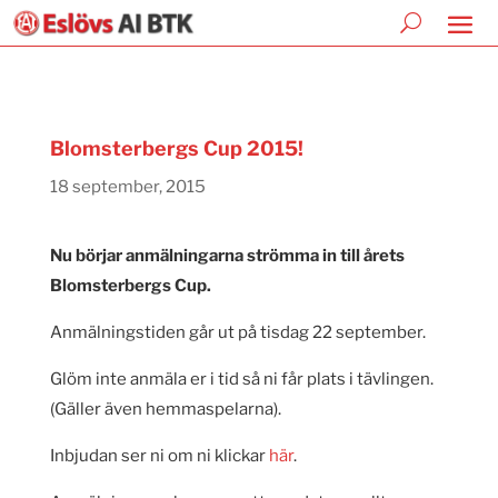
Blomsterbergs Cup 2015!
18 september, 2015
Nu börjar anmälningarna strömma in till årets
Blomsterbergs Cup.
Anmälningstiden går ut på tisdag 22 september.
Glöm inte anmäla er i tid så ni får plats i tävlingen.
(Gäller även hemmaspelarna).
Inbjudan ser ni om ni klickar
här
.