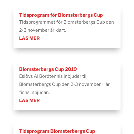
Tidsprogram för Blomsterbergs Cup
Tidsprogrammet för Blomsterbergs Cup den
2-3 november är klart.
LÄS MER
Blomsterbergs Cup 2019
Eslövs AI Bordtennis inbjuder till
Blomsterbergs Cup den 2-3 november. Här
finns inbjudan.
LÄS MER
Tidsprogram Blomsterbergs Cup