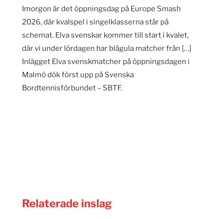
Imorgon är det öppningsdag på Europe Smash
2026, där kvalspel i singelklasserna står på
schemat. Elva svenskar kommer till start i kvalet,
där vi under lördagen har blågula matcher från […]
Inlägget Elva svenskmatcher på öppningsdagen i
Malmö dök först upp på Svenska
Bordtennisförbundet – SBTF.
Relaterade inslag