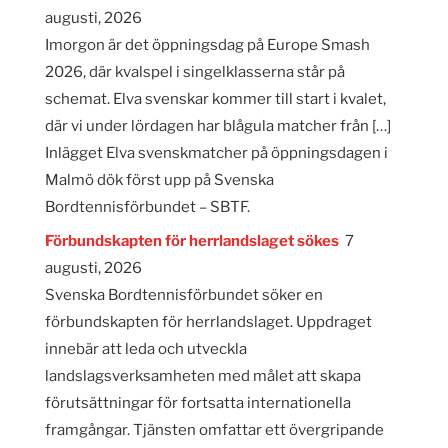
augusti, 2026
Imorgon är det öppningsdag på Europe Smash
2026, där kvalspel i singelklasserna står på
schemat. Elva svenskar kommer till start i kvalet,
där vi under lördagen har blågula matcher från […]
Inlägget Elva svenskmatcher på öppningsdagen i
Malmö dök först upp på Svenska
Bordtennisförbundet – SBTF.
Förbundskapten för herrlandslaget sökes
7
augusti, 2026
Svenska Bordtennisförbundet söker en
förbundskapten för herrlandslaget. Uppdraget
innebär att leda och utveckla
landslagsverksamheten med målet att skapa
förutsättningar för fortsatta internationella
framgångar. Tjänsten omfattar ett övergripande