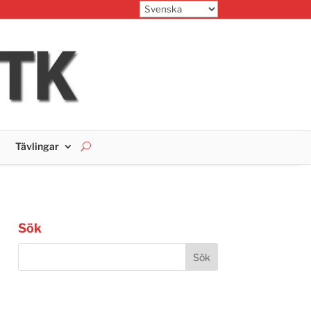
Tävlingar
Sök