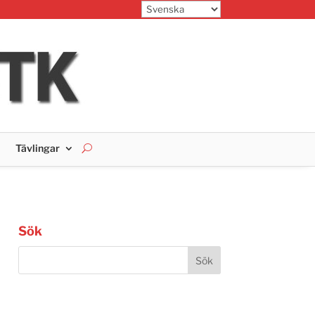
Tävlingar
Sök