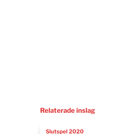
Relaterade inslag
Slutspel 2020