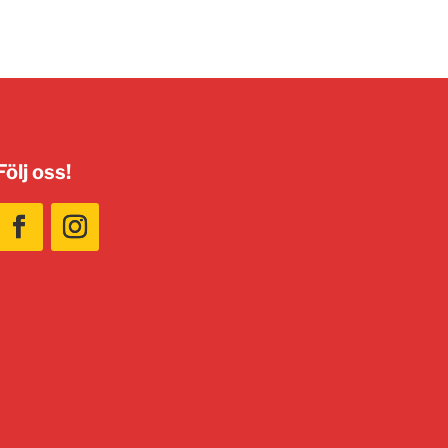
Följ oss!