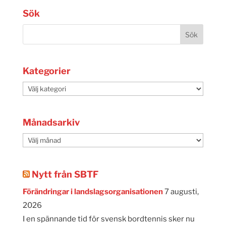
Sök
Kategorier
Kategorier
Månadsarkiv
Månadsarkiv
Nytt från SBTF
Förändringar i landslagsorganisationen
7 augusti,
2026
I en spännande tid för svensk bordtennis sker nu