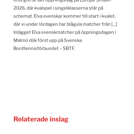
2026, där kvalspel i singelklasserna står på
schemat. Elva svenskar kommer till start i kvalet,
där vi under lördagen har blågula matcher från […]
Inlägget Elva svenskmatcher på öppningsdagen i
Malmö dök först upp på Svenska
Bordtennisförbundet – SBTF.
Relaterade inslag