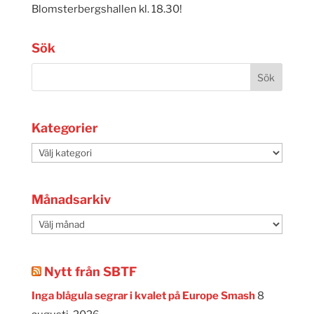
Blomsterbergshallen kl. 18.30!
Sök
Kategorier
Kategorier
Månadsarkiv
Månadsarkiv
Nytt från SBTF
Inga blågula segrar i kvalet på Europe Smash
8